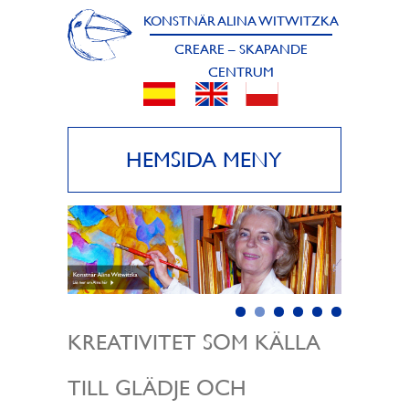
KONSTNÄR ALINA WITWITZKA
CREARE – SKAPANDE
CENTRUM
HEMSIDA MENY
KREATIVITET SOM KÄLLA
TILL GLÄDJE OCH