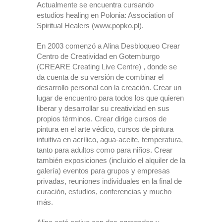
Actualmente se encuentra cursando
estudios healing en Polonia: Association of
Spiritual Healers (www.popko.pl).
En 2003 comenzó a Alina Desbloqueo Crear
Centro de Creatividad en Gotemburgo
(CREARE Creating Live Centre) , donde se
da cuenta de su versión de combinar el
desarrollo personal con la creación. Crear un
lugar de encuentro para todos los que quieren
liberar y desarrollar su creatividad en sus
propios términos. Crear dirige cursos de
pintura en el arte védico, cursos de pintura
intuitiva en acrílico, agua-aceite, temperatura,
tanto para adultos como para niños. Crear
también exposiciones (incluido el alquiler de la
galería) eventos para grupos y empresas
privadas, reuniones individuales en la final de
curación, estudios, conferencias y mucho
más.