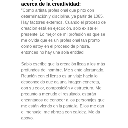
acerca de la creatividad:
”Como artista profesional que pinto con
determinación y disciplina, ya partir de 1985.
Hay factores externos. Cuando el proceso de
creación está en ejecución, sólo existe el
presente. Lo mejor de mi profesión es que se
me olvida que es un profesional tan pronto
como estoy en el proceso de pintura.
entonces no hay una sola entidad.
Sabio escribe que la creación llega a los más
profundos del hombre. Me siento afortunado.
Reunión con el lienzo es un viaje hacia lo
desconocido que da una imagen concreta,
con su color, composición y estructura. Me
pregunto a menudo el resultado. estarán
encantados de conocer a los personajes que
me están viendo en la pantalla. Ellos me dan
el mensaje, me abraza con calidez. Me da
apoyo.